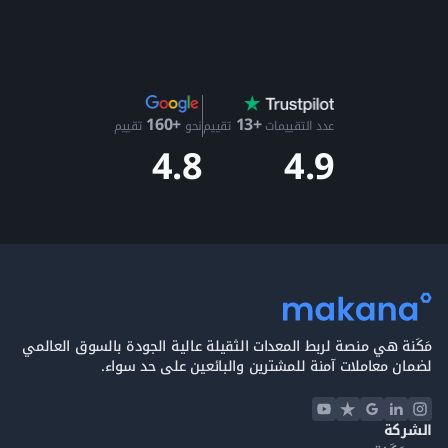
+13
+160
عدد التقييمات
تقييم
نحو
تقييم
4.9
4.8
مَكَنة هي منصة لربط المعدات الثقيلة عالية الجودة بالسوق العالمي
لضمان معاملات آمنة للمشترين والبائعين على حد سواء.
الشركة