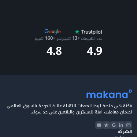
+13
+160
عدد التقييمات
تقييم
نحو
تقييم
4.9
4.8
مَكَنة هي منصة لربط المعدات الثقيلة عالية الجودة بالسوق العالمي
لضمان معاملات آمنة للمشترين والبائعين على حد سواء.
الشركة